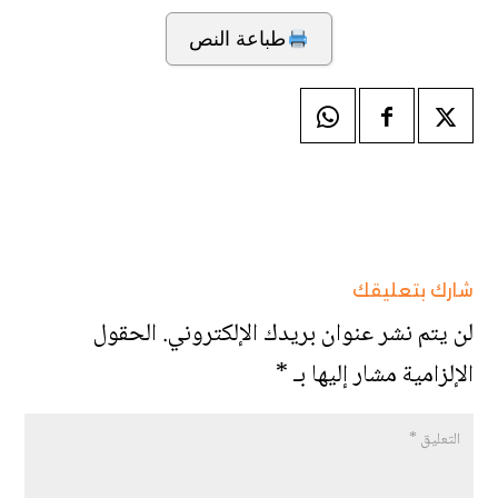
طباعة النص
شارك بتعليقك
لن يتم نشر عنوان بريدك الإلكتروني.
الحقول
الإلزامية مشار إليها بـ
*