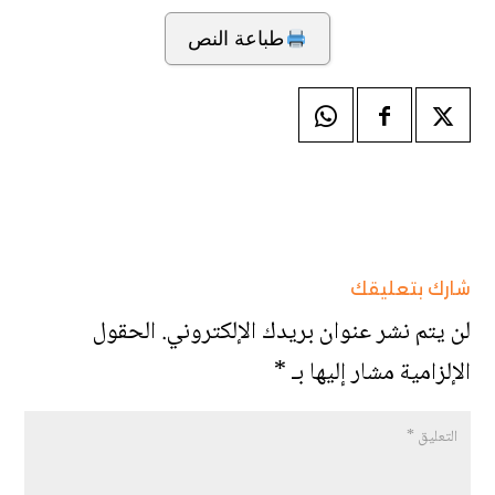
طباعة النص
شارك بتعليقك
لن يتم نشر عنوان بريدك الإلكتروني.
الحقول
الإلزامية مشار إليها بـ
*