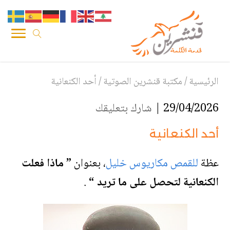
الرئيسية
/
مكتبة قنشرين الصوتية
/
أحد الكنعانية
29/04/2026 |
شارك بتعليقك
أحد الكنعانية
عظة
للقمص مكاريوس خليل
،
بعنوان
” ماذا فعلت
الكنعانية لتحصل على ما تريد “
.