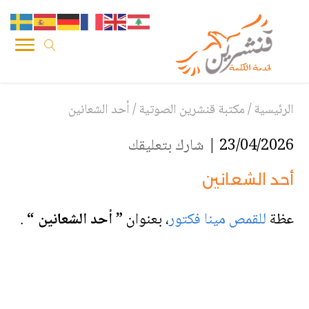
الرئيسية
/
مكتبة قنشرين الصوتية
/
أحد الشعانين
23/04/2026 |
شارك بتعليقك
أحد الشعانين
عظة
للقمص مينا فكتور
،
بعنوان
” أحد الشعانين “
.