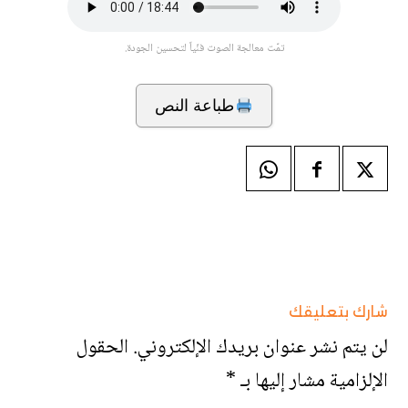
تمّت معالجة الصوت فنّياً لتحسين الجودة.
طباعة النص
شارك بتعليقك
لن يتم نشر عنوان بريدك الإلكتروني.
الحقول
الإلزامية مشار إليها بـ
*