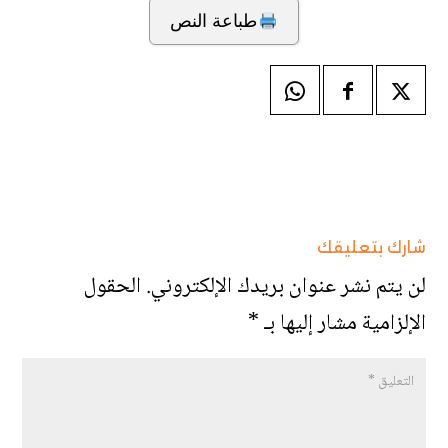
طباعة النص
شارك بتعليقك
لن يتم نشر عنوان بريدك الإلكتروني.
الحقول
الإلزامية مشار إليها بـ
*