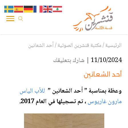
الرئيسية
/
مكتبة قنشرين الصوتية
/
أحد الشعانين
11/10/2024 |
شارك بتعليقك
أحد الشعانين
وعظة بمناسبة ” أحد الشعانين ”
للأب الياس
مارون غاريوس
، تم تسجيلها في العام 2017.