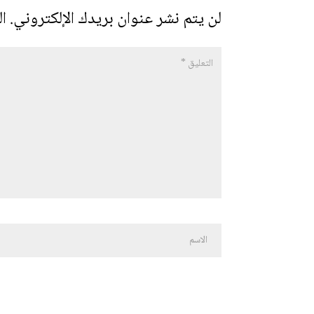
لن يتم نشر عنوان بريدك الإلكتروني.
ال