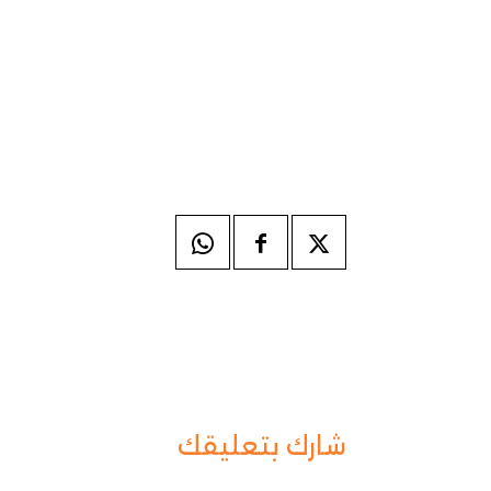
شارك بتعليقك