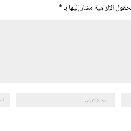
حقول الإلزامية مشار إليها بـ
*