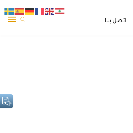
اتصل بنا