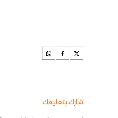
شارك بتعليقك