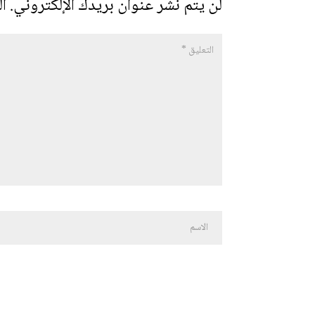
لن يتم نشر عنوان بريدك الإلكتروني.
ال