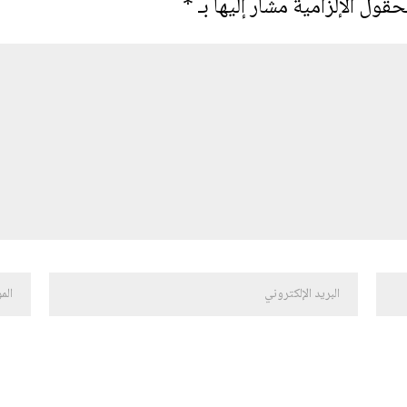
حقول الإلزامية مشار إليها بـ
*