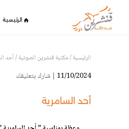
الرئيسية
الرئيسية
/
مكتبة قنشرين الصوتية
/
أحد ال
11/10/2024 |
شارك بتعليقك
أحد السامرية
وعظة بمناسبة ” أحد السامرية 