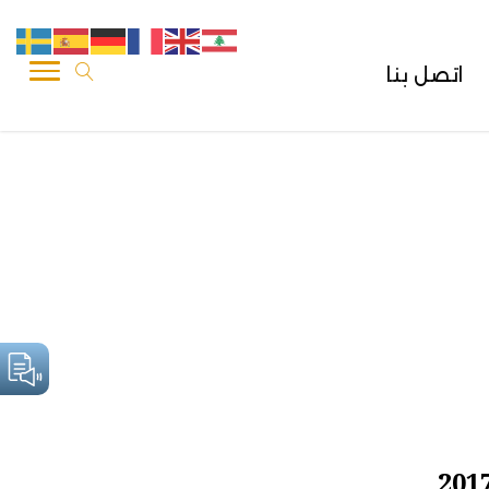
اتصل بنا