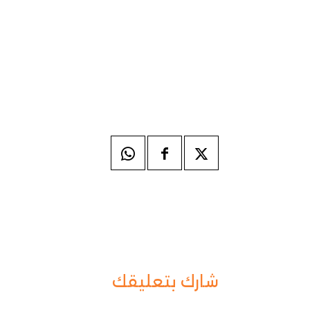
شارك بتعليقك