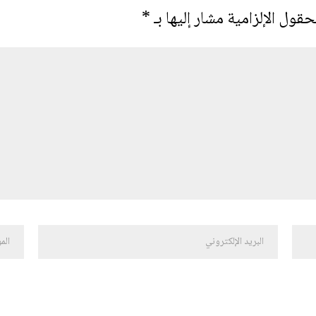
حقول الإلزامية مشار إليها بـ
*