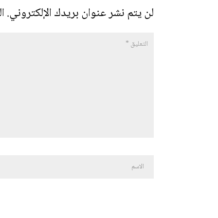
لن يتم نشر عنوان بريدك الإلكتروني.
ال