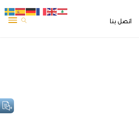
اتصل بنا