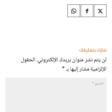
شارك بتعليقك
لن يتم نشر عنوان بريدك الإلكتروني.
الحقول
الإلزامية مشار إليها بـ
*