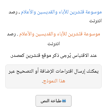
موسوعة قنّشرين للآباء والقديسين والأعلام
ـ رصد
انترنت
موسوعة قنّشرين للآباء والقديسين والأعلام
. رصد
انترنت
عند الاقتباس يُرجى ذكر موقع قنشرين كمصدر.
يمكنك إرسال اقتراحات الإضافة أو التصحيح عبر
هذا النموذج
.
طباعة النص