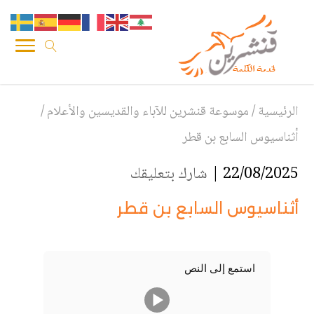
الرئيسية
/
موسوعة قنشرين للآباء والقديسين والأعلام
/
أثناسيوس السابع بن قطر
22/08/2025 |
شارك بتعليقك
أثناسيوس السابع بن قطر
استمع إلى النص