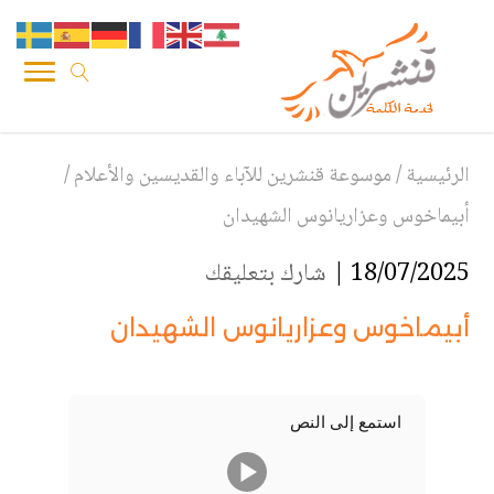
الرئيسية
/
موسوعة قنشرين للآباء والقديسين والأعلام
/
أبيماخوس وعزاريانوس الشهيدان
18/07/2025 |
شارك بتعليقك
أبيماخوس وعزاريانوس الشهيدان
استمع إلى النص