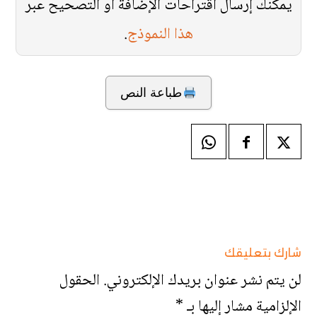
يمكنك إرسال اقتراحات الإضافة أو التصحيح عبر
هذا النموذج
.
طباعة النص
شارك بتعليقك
لن يتم نشر عنوان بريدك الإلكتروني.
الحقول
الإلزامية مشار إليها بـ
*