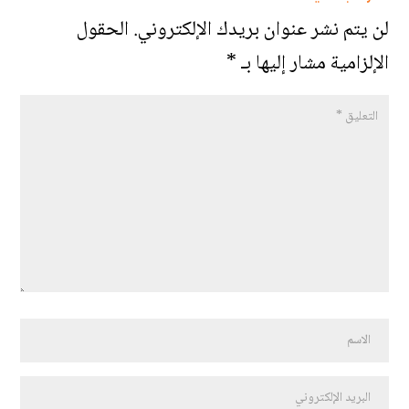
لن يتم نشر عنوان بريدك الإلكتروني.
الحقول
الإلزامية مشار إليها بـ
*