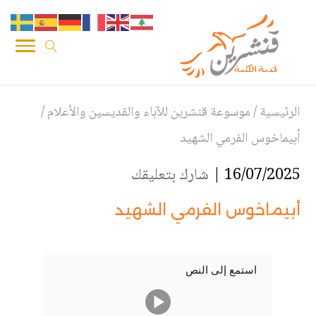
الرئيسية
/
موسوعة قنشرين للآباء والقديسين والأعلام
/
أبيماخوس الفرمي الشهيد
16/07/2025 |
شارك بتعليقك
أبيماخوس الفرمي الشهيد
استمع إلى النص