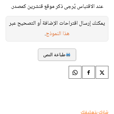
عند الاقتباس يُرجى ذكر موقع قنشرين كمصدر.
يمكنك إرسال اقتراحات الإضافة أو التصحيح عبر
هذا النموذج
.
طباعة النص
شارك بتعليقك