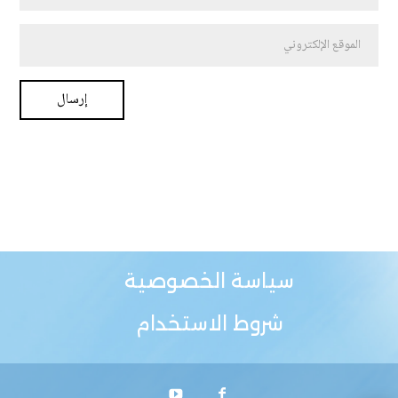
سياسة الخصوصية
شروط الاستخدام