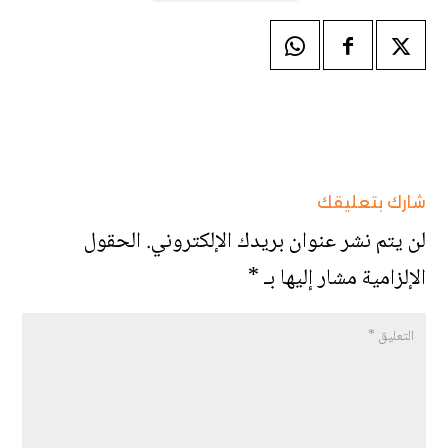
شارك بتعليقك
لن يتم نشر عنوان بريدك الإلكتروني.
الحقول
الإلزامية مشار إليها بـ
*