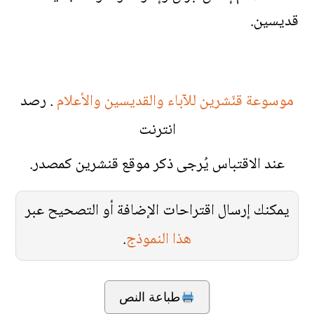
قديسين.
موسوعة قنّشرين للآباء والقديسين والأعلام
. رصد
انترنت
عند الاقتباس يُرجى ذكر موقع قنشرين كمصدر.
يمكنك إرسال اقتراحات الإضافة أو التصحيح عبر
هذا النموذج
.
طباعة النص