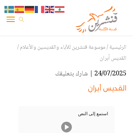
الرئيسية
/
موسوعة قنشرين للآباء والقديسين والأعلام
/
القديس أبران
24/07/2025 |
شارك بتعليقك
القديس أبران
استمع إلى النص