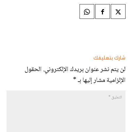
شارك بتعليقك
لن يتم نشر عنوان بريدك الإلكتروني.
الحقول
الإلزامية مشار إليها بـ
*