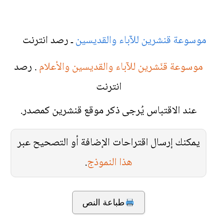
موسوعة قنشرين للآباء والقديسين
ـ رصد انترنت
موسوعة قنّشرين للآباء والقديسين والأعلام
. رصد
انترنت
عند الاقتباس يُرجى ذكر موقع قنشرين كمصدر.
يمكنك إرسال اقتراحات الإضافة أو التصحيح عبر
هذا النموذج
.
طباعة النص