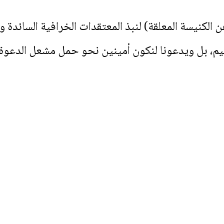
لكنيسة المعلقة) لنبذ المعتقدات الخرافية السائدة و
قيم، بل ويدعونا لنكون أمينين نحو حمل مشعل الدعوة