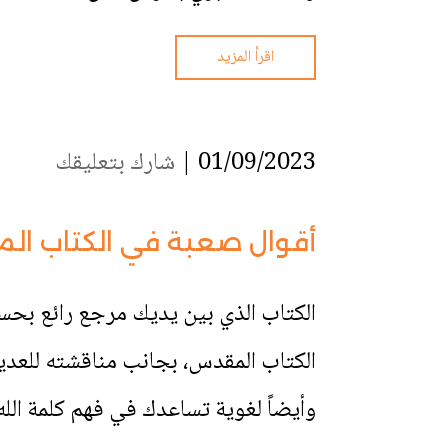
اقرأ المزيد
01/09/2023 |
شارك بتعليقك
أقوال صعبة في الكتاب الم
الكتاب المقدس، بجانب مناقشته للعديد
وأيضاً لغوية تساعدك في فهم كلمة الله..