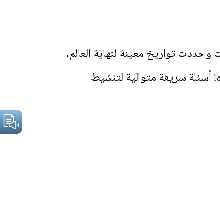
 وحددت تواريخ معينة لنهاية العالم،
 أسئلة سريعة متوالية لتنشيط