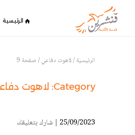
الرئيسية
الرئيسية
/
لاهوت دفاعي
/
صفحة 9
Category:
لاهوت دفاع
25/09/2023 |
شارك بتعليقك