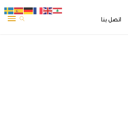
اتصل بنا