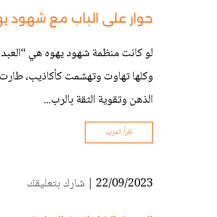
حوار على الباب مع شهود يه
لو كانت منظمة شهود يهوه هي “العبد ا
وكلها تهاوت وتهشمت كأكاذيب، طارت م
الذهن وتقوية الثقة بالرب...
اقرأ المزيد
22/09/2023 |
شارك بتعليقك