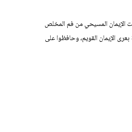
قت الإيمان المسيحي من فم المخلص
بعرى الإيمان القويم، وحافظوا على