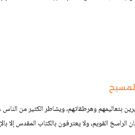
المسيح
يرين بتعاليمهم وهرطقاتهم، ويشاطر الكثير من الناس
ن الراسخ القويم، ولا يعترفون بالكتاب المقدس إلا ب