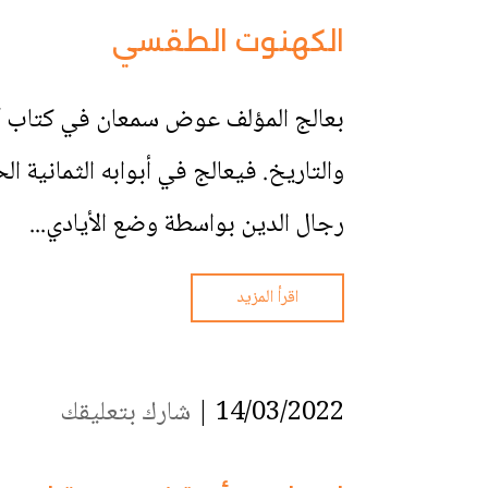
الكهنوت الطقسي
بعالج المؤلف عوض سمعان في كتاب “ا
والتاريخ. فيعالج في أبوابه الثمانية 
رجال الدين بواسطة وضع الأيادي...
اقرأ المزيد
14/03/2022 |
شارك بتعليقك