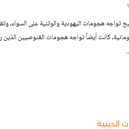
 تواجه هجومات اليهودية والوثنية على السواء، وتقد
ومانية، كانت أيضاً تواجه هجومات الغنوصيين الذين 
.
 الدينية