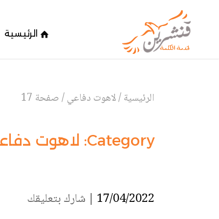
الرئيسية
الرئيسية
/
لاهوت دفاعي
/
صفحة 17
Category:
لاهوت دفاع
17/04/2022 |
شارك بتعليقك