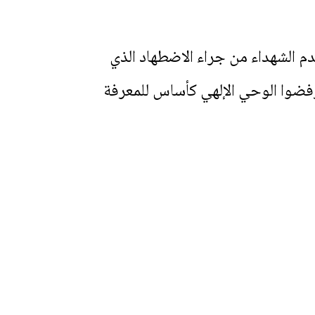
م الشهداء من جراء الاضطهاد الذي
رفضوا الوحي الإلهي كأساس للمعرفة