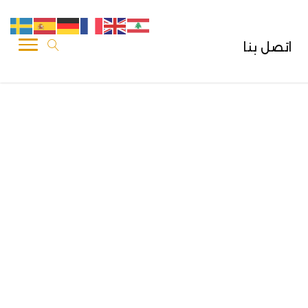
اتصل بنا