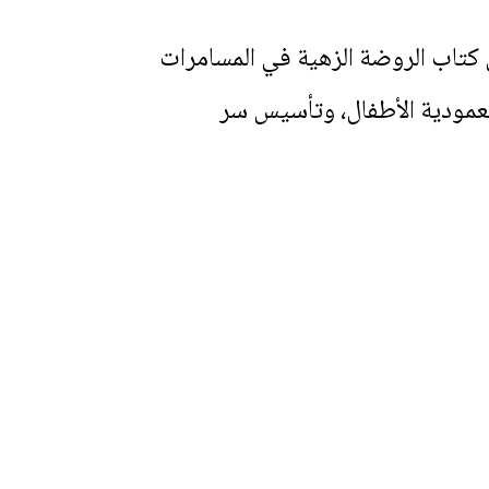
 كتاب الروضة الزهية في المسامرات
معمودية الأطفال، وتأسيس سر