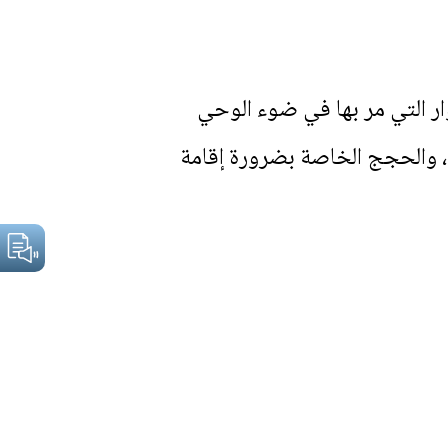
 التي مر بها في ضوء الوحي
ة، والحجج الخاصة بضرورة إقامة