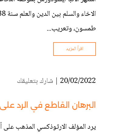
طمسون، وتعريب...
اقرأ المزيد
20/02/2022 |
شارك بتعليقك
البرهان القاطع في الرد على 
يرد المؤلف الارثوذكسي المذهب على أحد 