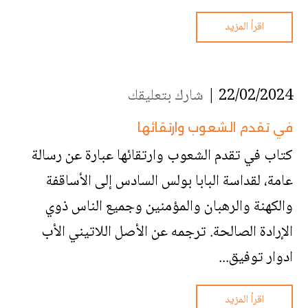
اقرأ المزيد
22/02/2024 |
شارك بتعليقك
في تقدم الشعوب وارتقائها
كتاب في تقدم الشعوب وارتقائها عبارة عن رسالة
عامة، لقداسة البابا بولس السادس إلى الأساقفة
والكهنة والرهبان والمؤمنين وجميع الناس ذوي
الإرادة الصالحة. ترجمه عن الأصل اللاتيني الأب
ادوار توفيق...
اقرأ المزيد