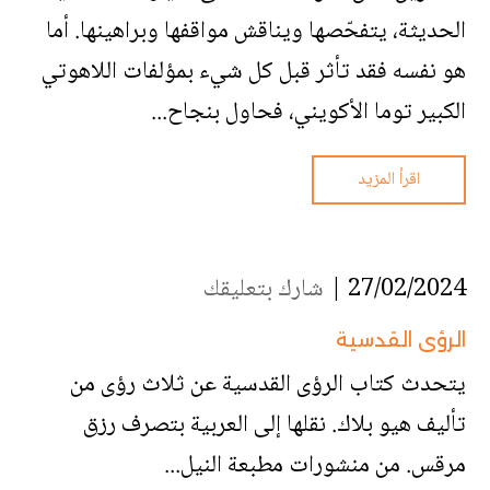
الحديثة، يتفحّصها ويناقش مواقفها وبراهينها. أما
هو نفسه فقد تأثر قبل كل شيء بمؤلفات اللاهوتي
الكبير توما الأكويني، فحاول بنجاح...
اقرأ المزيد
27/02/2024 |
شارك بتعليقك
الرؤى القدسية
يتحدث كتاب الرؤى القدسية عن ثلاث رؤى من
تأليف هيو بلاك. نقلها إلى العربية بتصرف رزق
مرقس. من منشورات مطبعة النيل...