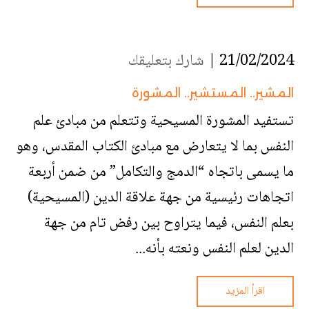
21/02/2024 |
شارك بتعليقك
المشير.. المستشير.. المشورة
تستفيد المشورة المسيحية وتتعلم من مبادئ علم
النفس بما لا يتعارض مع مبادئ الكتاب المقدس، وهو
ما يسمى باتجاه “الدمج والتكامل” من ضمن أربعة
اتجاهات رئيسية من جهة علاقة الدين (المسيحية)
بعلم النفس، فيما يتراوح بين رفض تام من جهة
الدين لعلم النفس ونعته بأنه...
اقرأ المزيد