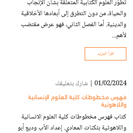
تطوّر العلوم الكتابية المتعلقة بشأن الإنجاب
والحياة، من دون التطرق إلى أبعادها الأخلاقية
والدينية. أما الفصل الثاني، فهو عرض مقتضب
لأهم...
اقرأ المزيد
01/02/2024 |
شارك بتعليقك
فهرس مخطوطات كلية العلوم الإنسانية
واللاهوتية
كتاب فهرس مخطوطات كلية العلوم الانسانية
واللاهوتية بثكنات المعادي. إعداد الأب وديع أبو