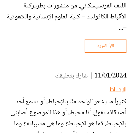
الليف الفرنسيسكاني. من منشورات بطريركية
الأقباط الكاثوليك – كلية العلوم الإنسانية واللاهوتية
–...
اقرأ المزيد
11/01/2024 |
شارك بتعليقك
الإحباط
كثيراً ما يشعر الواحد منّا بالإحباط، أو يسمع أحد
أصدقائه يقول: أنا محبط، أو هذا الموضوع أصابني
بالإحباط. فما هو الإحباط؟ وما هي مسبّباته؟ وما