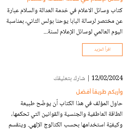
كتاب وسائل الاعلام في خدمة العدالة والسلام عبارة
عن مختصر لرسالة البابا يوحنا بولس الثاني، بمناسبة
اليوم العالمي لوسائل الإعلام لسنة...
اقرأ المزيد
12/02/2024 |
شارك بتعليقك
وأريكم طريقاً أفضل
حاول المؤلف في هذا الكتاب أن يوضّح طبيعة
الطاقة العاطفية والجنسية والقوانين التي تحكمها،
وكيفيّة استخدامها بحسب الكتالوج الإلهي. وينقسم