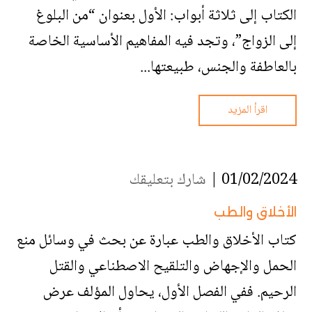
الكتاب إلى ثلاثة أبواب: الأول بعنوان “من البلوغ
إلى الزواج”، وتجد فيه المفاهيم الأساسية الخاصة
بالعاطفة والجنس، طبيعتها...
اقرأ المزيد
01/02/2024 |
شارك بتعليقك
الأخلاق والطب
كتاب الأخلاق والطب عبارة عن بحث في وسائل منع
الحمل والإجهاض والتلقيح الاصطناعي والقتل
الرحيم. ففي الفصل الأول، يحاول المؤلف عرض