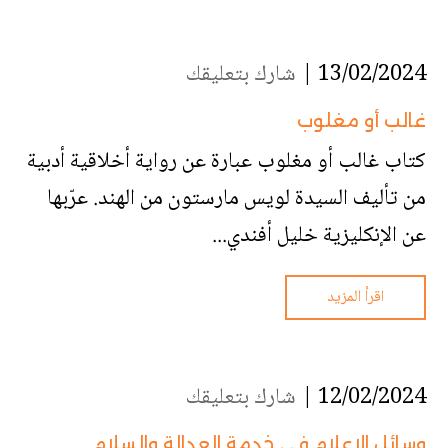
13/02/2024 |
شارك بتعليقك
غالب أو مغلوب
كتاب غالب أو مغلوب عبارة عن رواية أخلاقية أدبية
من تأليف السيدة لويس مارستون من الهند. عرّبها
عن الإنكليزية خليل أفندي...
اقرأ المزيد
12/02/2024 |
شارك بتعليقك
وسائل الإعلام في خدمة العدالة والسلام