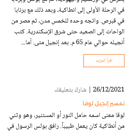
في الرحلة الأولى إلى انطاكية، وبعد ذلك مع برنابا
في قبرص. واتجه وحده للخمس مدن، ثم مصر من
الواحات إلى الصعيد حتى شرق الإسكندرية. كتب
أنجيله حوالي عام 65 م. بعد إنجيل متى. أما...
اقرأ المزيد
26/12/2021 |
شارك بتعليقك
تفسير إنجيل لوقا
لوقا معنى اسمه حامل النور أو المستنير، وهو وثني
من أنطاكية كان يعمل طبيباً. رافق بولس الرسول في