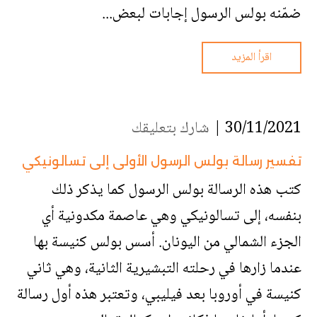
ضمّنه بولس الرسول إجابات لبعض...
اقرأ المزيد
30/11/2021 |
شارك بتعليقك
تفسير رسالة بولس الرسول الأولى إلى تسالونيكي
كتب هذه الرسالة بولس الرسول كما يذكر ذلك
بنفسه، إلى تسالونيكي وهي عاصمة مكدونية أي
الجزء الشمالي من اليونان. أسس بولس كنيسة بها
عندما زارها في رحلته التبشيرية الثانية، وهي ثاني
كنيسة في أوروبا بعد فيليبي، وتعتبر هذه أول رسالة