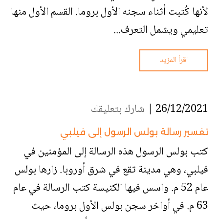
لأنها كُتبت أثناء سجنه الأول بروما. القسم الأول منها
تعليمي ويشمل التعرف...
اقرأ المزيد
26/12/2021 |
شارك بتعليقك
تفسير رسالة بولس الرسول إلى فيلبي
كتب بولس الرسول هذه الرسالة إلى المؤمنين في
فيلبي، وهي مدينة تقع في شرق أوروبا. زارها بولس
عام 52 م. واسس فيها الكنيسة كتب الرسالة في عام
63 م. في أواخر سجن بولس الأول بروما، حيث