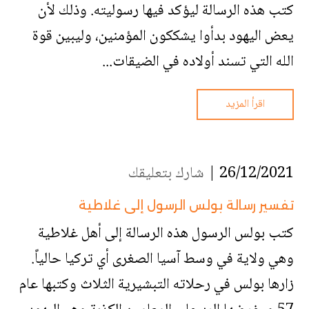
كتب هذه الرسالة ليؤكد فيها رسوليته. وذلك لأن
يعض اليهود بدأوا يشككون المؤمنين، وليبين قوة
الله التي تسند أولاده في الضيقات...
اقرأ المزيد
26/12/2021 |
شارك بتعليقك
تفسير رسالة بولس الرسول إلى غلاطية
كتب بولس الرسول هذه الرسالة إلى أهل غلاطية
وهي ولاية في وسط آسيا الصغرى أي تركيا حالياً.
زارها بولس في رحلاته التبشيرية الثلاث وكتبها عام