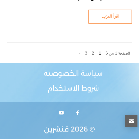
اقرأ المزيد
الصفحة 1 من 3
1
2
3
»
سياسة الخصوصية
شروط الاستخدام
© 2026
قنشرين