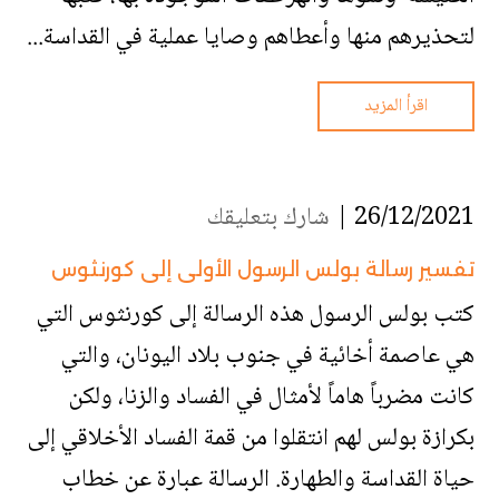
لتحذيرهم منها وأعطاهم وصايا عملية في القداسة...
اقرأ المزيد
26/12/2021 |
شارك بتعليقك
تفسير رسالة بولس الرسول الأولى إلى كورنثوس
كتب بولس الرسول هذه الرسالة إلى كورنثوس التي
هي عاصمة أخائية في جنوب بلاد اليونان، والتي
كانت مضرباً هاماً لأمثال في الفساد والزنا، ولكن
بكرازة بولس لهم انتقلوا من قمة الفساد الأخلاقي إلى
حياة القداسة والطهارة. الرسالة عبارة عن خطاب