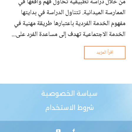
من خلال دراسة تطبيقية تحاول فهم واقعها في
الممارسة الميدانية. تتناول الدراسة في بدايتها
مفهوم الخدمة الفردية باعتبارها طريقة مهنية في
الخدمة الاجتماعية تهدف إلى مساعدة الفرد على...
اقرأ المزيد
سياسة الخصوصية
شروط الاستخدام