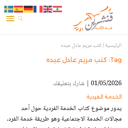
الرئيسية
/
كتب مريم عادل عبده
Tag:
كتب مريم عادل عبده
01/05/2026 |
شارك بتعليقك
الخدمة الفردية
يدور موضوع كتاب الخدمة الفردية حول أحد
مجالات الخدمة الاجتماعية وهو طريقة خدمة الفرد،