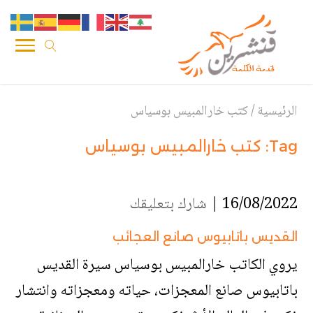
الرئيسية
/
كتب خارالمبيس بوسياس
Tag:
كتب خارالمبيس بوسياس
16/08/2022 |
شارك بتعليقك
القديس باتابيوس صانع العجائب
يروي الكاتب خارالمبيس بوسياس سيرة القديس
باتابيوس صانع المعجزات، حياته ومعجزاته وانتشار