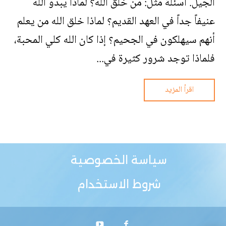
الجيل. أسئلة مثل: من خلق الله؟ لماذا يبدو الله
عنيفاً جداً في العهد القديم؟ لماذا خلق الله من يعلم
أنهم سيهلكون في الجحيم؟ إذا كان الله كلي المحبة،
فلماذا توجد شرور كثيرة في...
اقرأ المزيد
سياسة الخصوصية
شروط الاستخدام