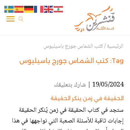
الرئيسية
/
كتب الشماس جورج باسيليوس
Tag:
كتب الشماس جورج باسيليوس
19/05/2024 |
شارك بتعليقك
الحقيقة في زمن ينكر الحقيقة
ستجد في كتاب الحقيقة في زمن يُنكر الحقيقة
إجابات ثاقبة للأسئلة الصعبة التي نواجهها في هذا