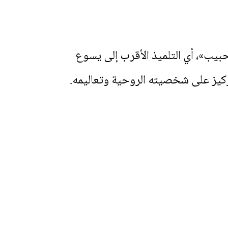
حبيب»، أي التلميذ الأقرب إلى يسوع
كيز على شخصيته الروحية وتعاليمه.