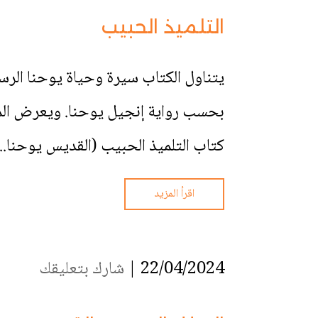
التلميذ الحبيب
يتناول الكتاب سيرة وحياة يوحنا الرسو
بحسب رواية إنجيل يوحنا. ويعرض المؤ
كتاب التلميذ الحبيب (القديس يوحنا...
اقرأ المزيد
22/04/2024 |
شارك بتعليقك