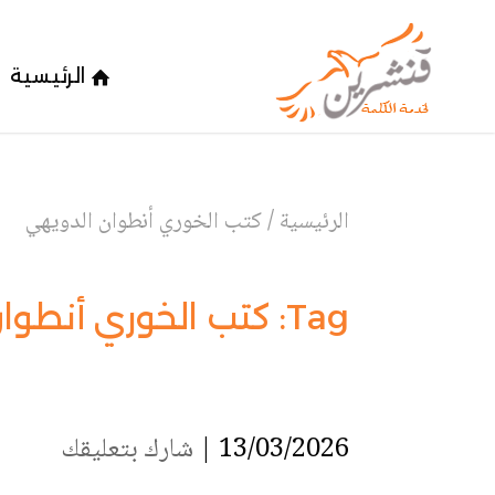
الرئيسية
الرئيسية
/
كتب الخوري أنطوان الدويهي
Tag:
كتب الخوري أنطوان
13/03/2026 |
شارك بتعليقك