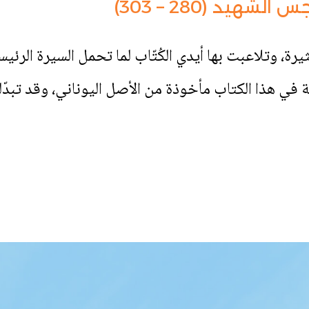
يد (280 – 303)
 وتلاعبت بها أيدي الكُتّاب لما تحمل السيرة الرئي
نة في هذا الكتاب مأخوذة من الأصل اليوناني، وقد تبدّ