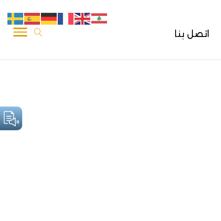
اتصل بنا