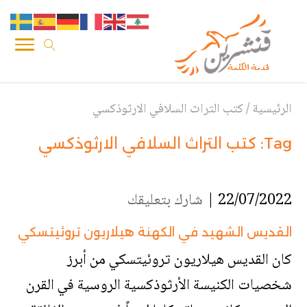
الرئيسية
/
كتب التراث السلافي الارثوذكسي
Tag:
كتب التراث السلافي الارثوذكسي
22/07/2022 |
شارك بتعليقك
القديس الشهيد في الكهنة هيلاريون تروئيتسكي
كان القديس هيلاريون تروئيتسكي من أبرز
شخصيات الكنيسة الأرثوذكسية الروسية في القرن