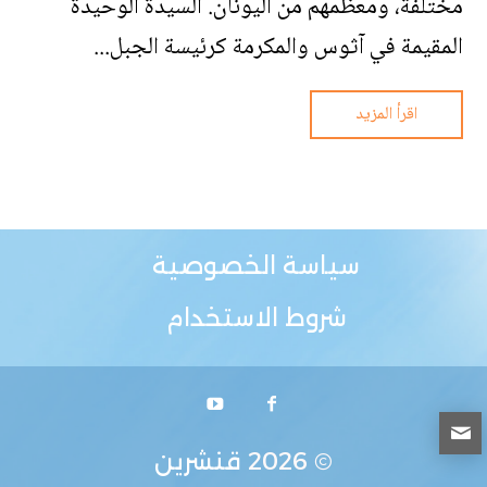
مختلفة، ومعظمهم من اليونان. السيدة الوحيدة
المقيمة في آثوس والمكرمة كرئيسة الجبل...
اقرأ المزيد
سياسة الخصوصية
شروط الاستخدام
© 2026
قنشرين