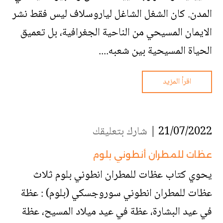
المدن. كان الشغل الشاغل لياروسلاف ليس فقط نشر
الايمان المسيحي من الناحية الجغرافية، بل تعميق
الحياة المسيحية بين شعبه....
اقرأ المزيد
21/07/2022 |
شارك بتعليقك
عظات للمطران أنطوني بلوم
يحوي كتاب عظات للمطران انطوني بلوم ثلاث
عظات للمطران انطوني سوروجسكي (بلوم) : عظة
في عيد البشارة، عظة في عيد ميلاد المسيح، عظة