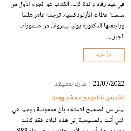
في عيد رقاد والدة الإله. الكتاب هو الجزء الأول من
سلسلة عظات الأرثوذكسية. ترجمة عامر هلسا
وراجعتها الدكتورة يوليا بيتروفا. من منشورات
الجبل...
اقرأ المزيد
21/07/2022 |
شارك بتعليقك
القديس فلاديمير معمّد روسيا
ليس من الصحيح الاعتقاد بأنّ معمودية روسيا هي
التي أتت بالمسيحية إلى هذه البلاد، فقد كانت