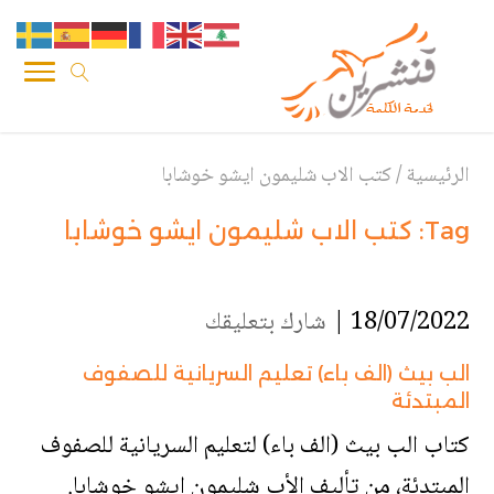
الرئيسية
/
كتب الاب شليمون ايشو خوشابا
Tag:
كتب الاب شليمون ايشو خوشابا
18/07/2022 |
شارك بتعليقك
الب بيث (الف باء) تعليم السريانية للصفوف
المبتدئة
كتاب الب بيث (الف باء) لتعليم السريانية للصفوف
المبتدئة، من تأليف الأب شليمون ايشو خوشابا.