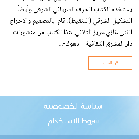
يستخدم الكتاب الحرف السرياني الشرقي وأيضاً
التشكيل الشرقي (التنقيط). قام بالتصميم والاخراج
الفني غازي عزيز التلاني. هذا الكتاب من منشورات
دار المشرق الثقافية – دهوك-...
اقرأ المزيد
سياسة الخصوصية
شروط الاستخدام