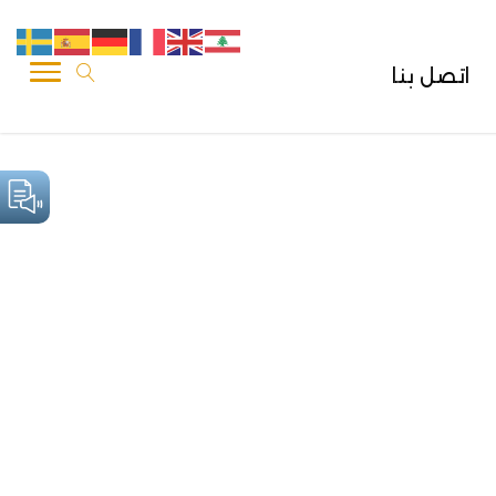
اتصل بنا