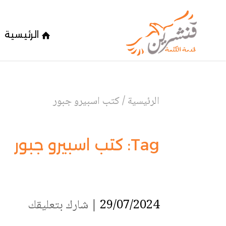
الرئيسية
الرئيسية
/
كتب اسبيرو جبور
Tag:
كتب اسبيرو جبور
29/07/2024 |
شارك بتعليقك