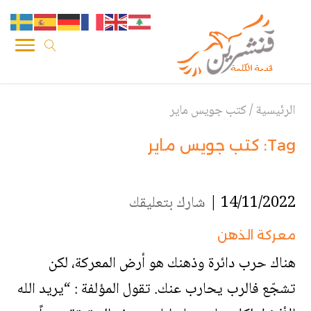
الرئيسية
/
كتب جويس ماير
Tag:
كتب جويس ماير
14/11/2022 |
شارك بتعليقك
معركة الذهن
هناك حرب دائرة وذهنك هو أرض المعركة، لكن
تشجّع فالرب يحارب عنك. تقول المؤلفة : “يريد الله