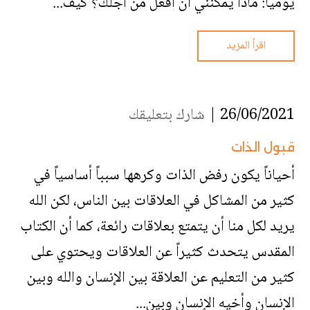
يومياً: ماذا يمكنني أن أفعل من أجلك؟ كيف...
اقرأ المزيد
26/06/2021 |
شارك بتعليقك
قبول الذات
أحياناً يكون رفض الذات وكرهها سبباً أساسياً في
كثير من المشاكل في العلاقات بين الناس، لكن الله
يريد لكل منا أن يتمتع بعلاقات رائعة، كما أن الكتاب
المقدس يتحدث كثيراً عن العلاقات ويحتوي على
كثير من التعليم عن العلاقة بين الإنسان والله وبين
الإنسان وأخيه الإنسان وبين...