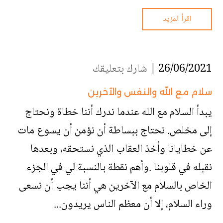
اقرأ المزيد
26/06/2021 |
شارك بتعليقك
سلام مع الله والنفس والآخرين
يبدأ السلام مع الله عندما ندرك أننا خطاة ونحتاج
إلى مخلص. نحتاج ببساطة أن نؤمن أن يسوع مات
عن خطايانا وأخذ العقاب الذي نستحقه، وبعدها
نقبله في قلوبنا .وأهم نقطة بالنسبة لي في الجزء
الخاص بالسلام مع الآخرين هي أننا يجب أن نسعى
وراء السلام، إلا أن معظم الناس يريدون...