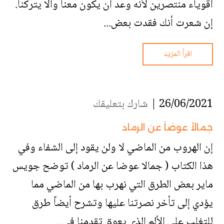
أقوياء منتصرين لأنه وعد أن يكون معنا وألا يتركنا.
إن شعرت أنك فقدت بعض...
اقرأ المزيد
26/06/2021 |
شارك بتعليقك
جمالاً عوضاً عن الرماد
إن الهروب من الماضي لا ولن يقود إلى الشفاء وفي
هذا الكتاب ( جمالا عوضا عن الرماد ) توضح جويس
ماير بعض الطرق التي نهرب بها من الماضي مما
يؤدي إلى تأخر نصرتنا عليها وتشرح أيضاً طرق
للتغلب على الألم الذي يعوق تقدمنا في...