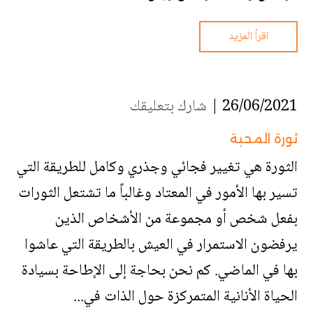
اقرأ المزيد
26/06/2021 |
شارك بتعليقك
ثورة المحبة
الثورة هي تغيير فجائي وجذري وكامل للطريقة التي
تسير بها الأمور في المعتاد وغالباً ما تشتعل الثورات
بفعل شخص أو مجموعة من الأشخاص الذين
يرفضون الاستمرار في العيش بالطريقة التي عاشوا
بها في الماضي. كم نحن بحاجة إلى الإطاحة بسيادة
الحياة الأنانية المتمركزة حول الذات في...