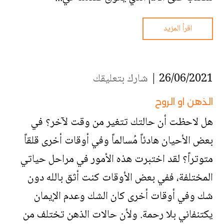
اقرأ المزيد
26/06/2021 |
شارك بتعليقك
الذهن او الروح
هل لاحظت أن حالتك تتغير من وقت لآخر؟ في
بعض الأحيان هادئاً مُسالماً وفي أوقات أخرى قلقاً
متوتراً؟ لقد اختبرت هذه الأمور في مراحل حياتي
المختلفة، ففي بعض الأوقات كنت أثق بالله دون
شك وفي أوقات أخرى كان الشك وعدم الإيمان
يكتنفاني بلا رحمة. ولأن حالات الذهن تختلف من