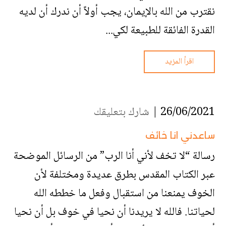
نقترب من الله بالإيمان، يجب أولاً أن ندرك أن لديه
القدرة الفائقة للطبيعة لكي...
اقرأ المزيد
26/06/2021 |
شارك بتعليقك
ساعدني انا خائف
رسالة “لا تخف لأني أنا الرب” من الرسائل الموضحة
عبر الكتاب المقدس بطرق عديدة ومختلفة لأن
الخوف يمنعنا من استقبال وفعل ما خططه الله
لحياتنا. فالله لا يريدنا أن نحيا في خوف بل أن نحيا