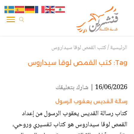
الرئيسية
/
كتب القمص لوقا سيداروس
Tag:
كتب القمص لوقا سيداروس
16/06/2026 |
شارك بتعليقك
رسالة القديس يعقوب الرسول
كتاب رسالة القديس يعقوب الرسول من إعداد
القمص لوقا سيداروس هو كتاب تفسيري وروحي،