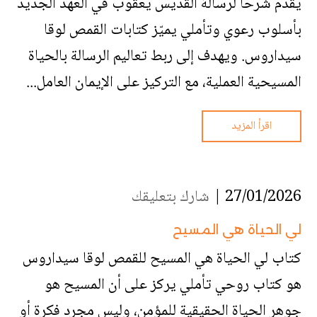
يقدّم شرحًا لرسالة القديس يعقوب في العهد الجديد
بأسلوب رعوي وتأملي يميّز كتابات القمص لوقا
سيداروس. ويهدف إلى ربط تعاليم الرسالة بالحياة
المسيحية العملية، مع التركيز على الإيمان العامل...
اقرأ المزيد
27/01/2026 |
شارك بتعليقك
لي الحياة هي المسيح
كتاب لي الحياة هي المسيح للقمص لوقا سيداروس
هو كتاب روحي تأملي يركز على أن المسيح هو
جوهر الحياة الحقيقية للمؤمن، وليس مجرد فكرة أو