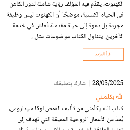
الكهنوت، يقدّم فيه المؤلف رؤية شاملة لدور الكاهن
في الحياة الكنسية، موضحًا أن الكهنوت ليس وظيفة
مجردة بل دعوة إلى حياة مقدسة تُعاش في خدمة
الآخرين. يتناول الكتاب موضوعات مثل...
اقرأ المزيد
28/05/2025 |
شارك بتعليقك
الله يكلمني
كتاب الله يكلّمني من تأليف القمص لوقا سيداروس،
يُعدّ من الأعمال الروحية العميقة التي تهدف إلى