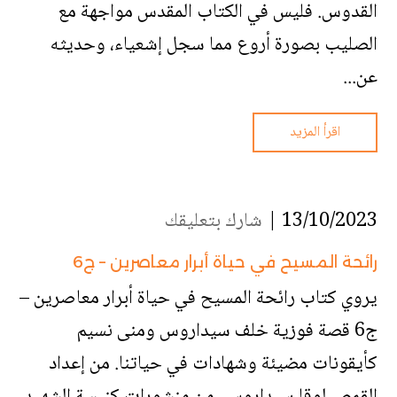
القدوس. فليس في الكتاب المقدس مواجهة مع
الصليب بصورة أروع مما سجل إشعياء، وحديثه
عن...
اقرأ المزيد
13/10/2023 |
شارك بتعليقك
رائحة المسيح في حياة أبرار معاصرين – ج6
يروي كتاب رائحة المسيح في حياة أبرار معاصرين –
ج6 قصة فوزية خلف سيداروس ومنى نسيم
كأيقونات مضيئة وشهادات في حياتنا. من إعداد