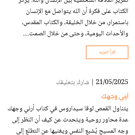
تعزيز العلاقة الشخصية بين الإنسان والله. يُركّز
الكتاب على فكرة أن الله يتواصل مع الإنسان
باستمرار، من خلال الخليقة، والكتاب المقدس،
والأحداث اليومية، وحتى من خلال الصمت....
اقرأ المزيد
21/05/2025 |
شارك بتعليقك
أرني وجهك
يتناول القمص لوقا سيداروس في كتاب أرني وجهك
عدة محاور روحية ويتحدث عن كيف أن النظر إلى
وجه المسيح يُشبع النفس ويغنيها عن التطلع إلى