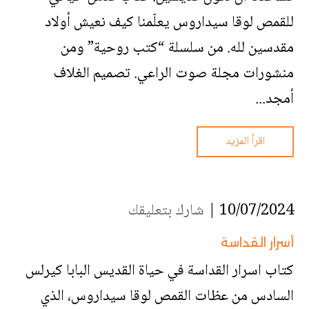
للقمص لوقا سيداروس يعلّمنا كيف نعيش أولاد
مقدسين لله. من سلسلة “كتب روحية” ومن
منشورات مجلة صوت الراعي. تصميم الغلاف
أمجد...
اقرأ المزيد
10/07/2024 |
شارك بتعليقك
أسرار القداسة
كتاب اسرار القداسة في حياة القديس البابا كيرلس
السادس من عظات القمص لوقا سيداروس، الذي