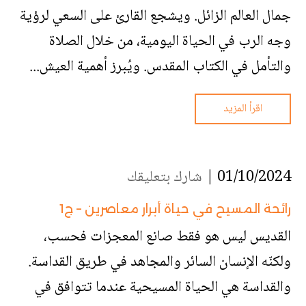
جمال العالم الزائل. ويشجع القارئ على السعي لرؤية
وجه الرب في الحياة اليومية، من خلال الصلاة
والتأمل في الكتاب المقدس. ويُبرز أهمية العيش...
اقرأ المزيد
01/10/2024 |
شارك بتعليقك
رائحة المسيح في حياة أبرار معاصرين – ج1
القديس ليس هو فقط صانع المعجزات فحسب،
ولكنّه الإنسان السائر والمجاهد في طريق القداسة.
والقداسة هي الحياة المسيحية عندما تتوافق في