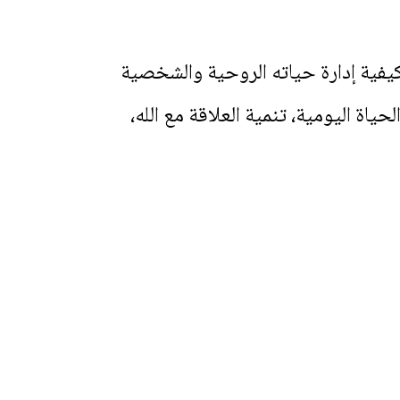
يفية إدارة حياته الروحية والشخصية
 اليومية، تنمية العلاقة مع الله،