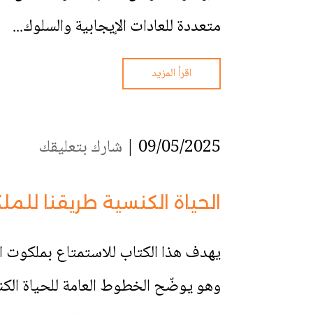
متعددة للعادات الإيجابية والسلوك...
اقرأ المزيد
09/05/2025 |
شارك بتعليقك
الحياة الكنسية طريقنا للم
يهدف هذا الكتاب للاستمتاع بملكوت ال
وهو يوضّح الخطوط العامة للحياة الكن