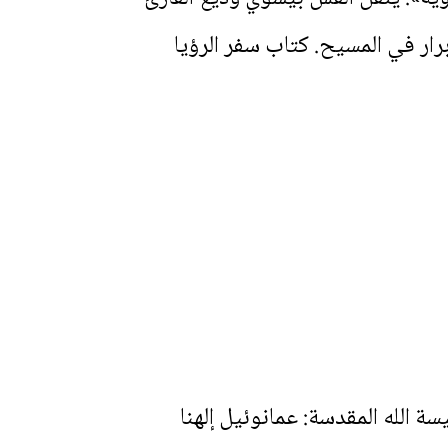
ار في المسيح. كتاب سفر الرؤيا
الله المقدسة: عمانوئيل إلهنا