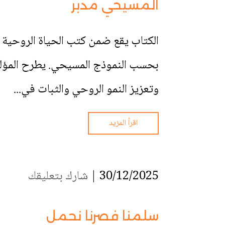
المسيحي مدبر
الكتاب يقع ضمن كتب الحياة الروحية ا
بحسب النموذج المسيحي. يطرح المؤلف م
وتعزيز النمو الروحي والثبات في...
اقرأ المزيد
30/12/2025 |
شارك بتعليقك
سلمنا فصرنا نحمل