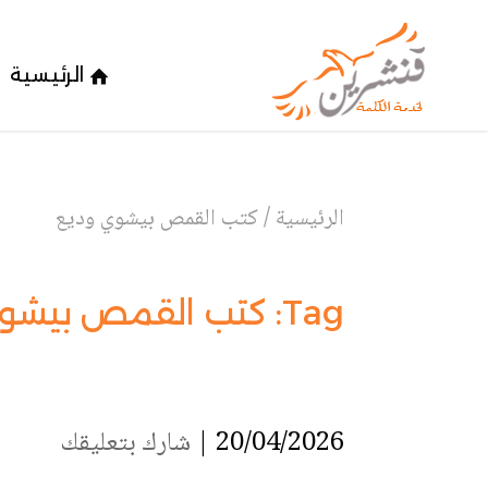
الرئيسية
الرئيسية
/
كتب القمص بيشوي وديع
Tag:
كتب القمص بيشو
20/04/2026 |
شارك بتعليقك