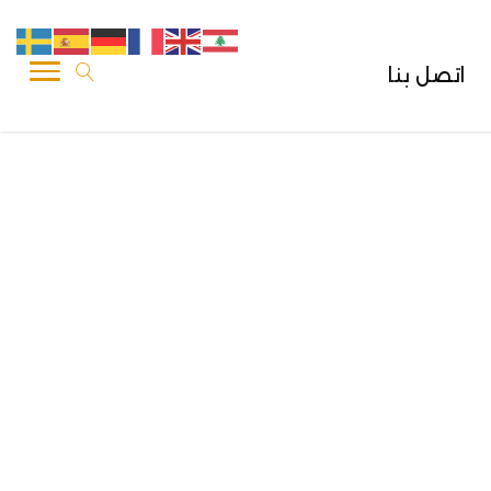
اتصل بنا