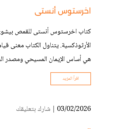
اخرستوس أنستى
كتاب اخرستوس أنستى للقمص بيشوي ود
الأرثوذكسية. يتناول الكتاب معنى قي
هي أساس الإيمان المسيحي ومصدر الفرح
اقرأ المزيد
03/02/2026 |
شارك بتعليقك