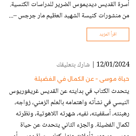
أسرة القديس ديديموس الضرير للدراسات الكنسية.
من منشورات كنيسة الشهيد العظيم مار جرجس –...
اقرأ المزيد
12/01/2024 |
شارك بتعليقك
حياة موسى – عن الكمال في الفضيلة
يتحدث الكتاب في بدايته عن القديس غريغوريوس
النيسي في نشأته واهتمامه بالعلم الزمني، زواجه،
رهبنته، أسقفيته، نفيه، شهرته اللاهوتية، ونظرته
لكمال الفضيلة. والجزء الثاني يتحدث عن حياة