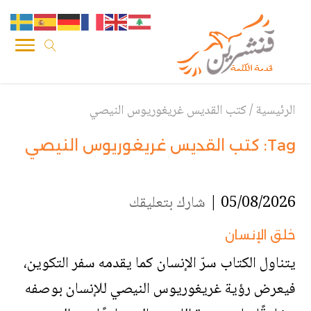
الرئيسية
/
كتب القديس غريغوريوس النيصي
Tag:
كتب القديس غريغوريوس النيصي
05/08/2026 |
شارك بتعليقك
خلق الإنسان
يتناول الكتاب سرّ الإنسان كما يقدمه سفر التكوين،
فيعرض رؤية غريغوريوس النيصي للإنسان بوصفه