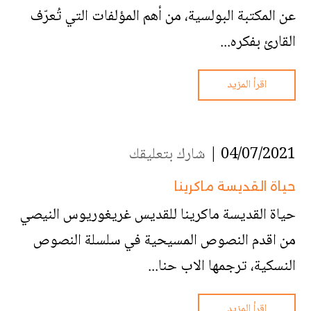
عن المكتبة البولسية، من أهم المؤلفات التي تُعرّف
القارئ بفكره...
اقرأ المزيد
04/07/2021 |
شارك بتعليقك
حياة القديسة ماكرينا
حياة القديسة ماكرينا للقديس غريغوريوس النيصي
من اقدم النصوص المسيحية في سلسلة النصوص
النسكية، ترجمها الاب حنا...
اقرأ المزيد