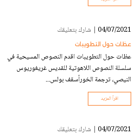
04/07/2021 |
شارك بتعليقك
عظات حول التطويبات
عظات حول التطويبات اقدم النصوص المسيحية في
سلسلة النصوص اللاهوتية للقديس غريغوريوس
النيصي، ترجمة الخورأسقف بولس...
اقرأ المزيد
04/07/2021 |
شارك بتعليقك