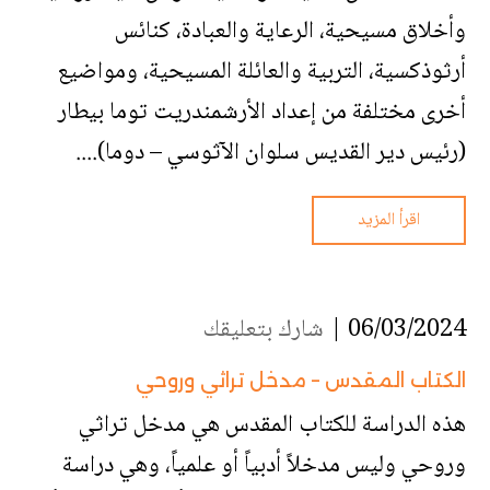
وأخلاق مسيحية، الرعاية والعبادة، كنائس
أرثوذكسية، التربية والعائلة المسيحية، ومواضيع
أخرى مختلفة من إعداد الأرشمندريت توما بيطار
(رئيس دير القديس سلوان الآثوسي – دوما)....
اقرأ المزيد
06/03/2024 |
شارك بتعليقك
الكتاب المقدس – مدخل تراثي وروحي
هذه الدراسة للكتاب المقدس هي مدخل تراثي
وروحي وليس مدخلاً أدبياً أو علمياً، وهي دراسة