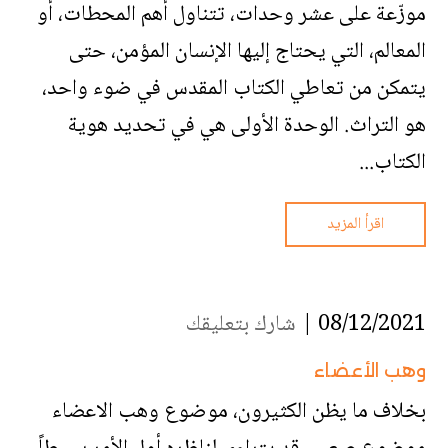
موزّعة على عشر وحدات، تتناول أهم المحطات، أو
المعالم، التي يحتاج إليها الإنسان المؤمن، حتى
يتمكن من تعاطي الكتاب المقدس في ضوء واحد،
هو التراث. الوحدة الأولى هي في تحديد هوية
الكتاب...
اقرأ المزيد
08/12/2021 |
شارك بتعليقك
وهب الأعضاء
بخلاف ما يظن الكثيرون، موضوع وهب الاعضاء