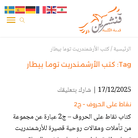
الرئيسية
/
كتب الأرشمندريت توما بيطار
Tag:
كتب الأرشمندريت توما بيطار
17/12/2025 |
شارك بتعليقك
نقاط على الحروف – ج2
كتاب نقاط على الحروف – ج2 عبارة عن مجموعة
من تأملات ومقالات روحية قصيرة للأرشمندريت