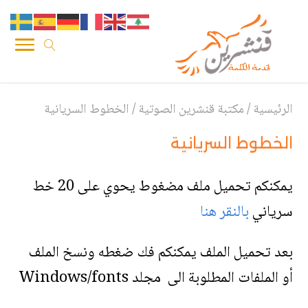
الرئيسية
/
مكتبة قنشرين الصوتية
/
الخطوط السريانية
الخطوط السريانية
يمكنكم تحميل ملف مضغوط يحوي على 20 خط
سرياني
بالنقر هنا
بعد تحميل الملف يمكنكم فك ضغطه ونسخ الملف
أو الملفات المطلوبة الى مجلد Windows/fonts