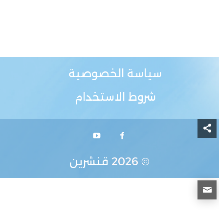
سياسة الخصوصية
شروط الاستخدام
© 2026
قنشرين