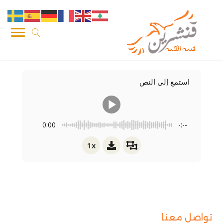
استمع إلى النص
0:00
-:--
1x
تواصل معنا