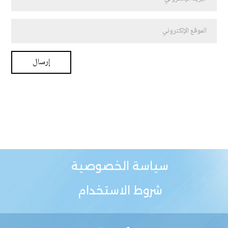
سياسة الخصوصية
شروط الاستخدام