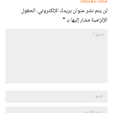
شارك بتعليقك
لن يتم نشر عنوان بريدك الإلكتروني.
الحقول
الإلزامية مشار إليها بـ
*